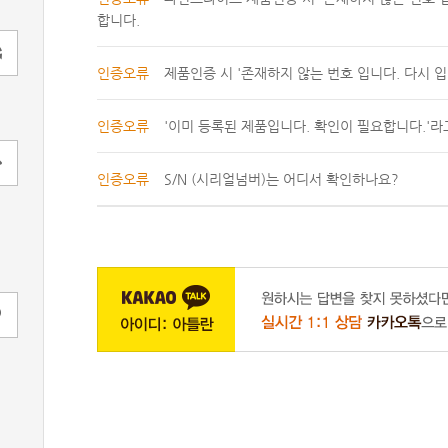
합니다.
인증오류
제품인증 시 '존재하지 않는 번호 입니다. 다시 
인증오류
'이미 등록된 제품입니다. 확인이 필요합니다.'라
인증오류
S/N (시리얼넘버)는 어디서 확인하나요?