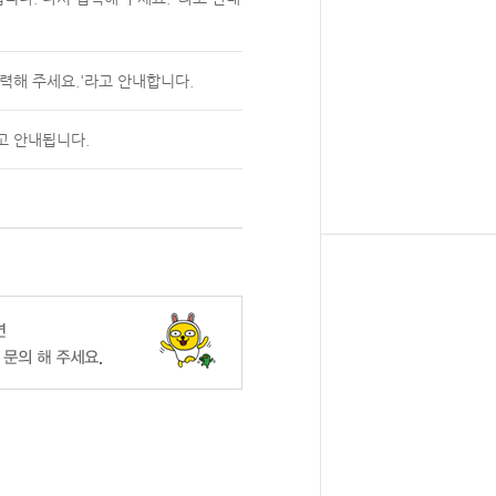
입력해 주세요.'라고 안내합니다.
고 안내됩니다.